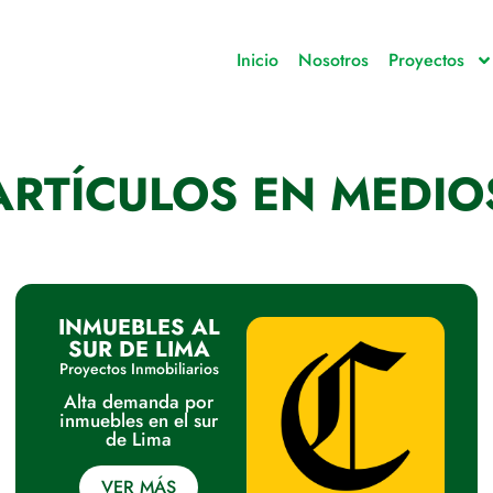
Inicio
Nosotros
Proyectos
ARTÍCULOS EN MEDIO
INMUEBLES AL
SUR DE LIMA
Proyectos Inmobiliarios
Alta demanda por
inmuebles en el sur
de Lima
VER MÁS