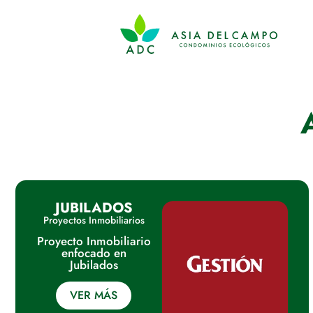
JUBILADOS
Proyectos Inmobiliarios
Proyecto Inmobiliario
enfocado en
Jubilados
VER MÁS