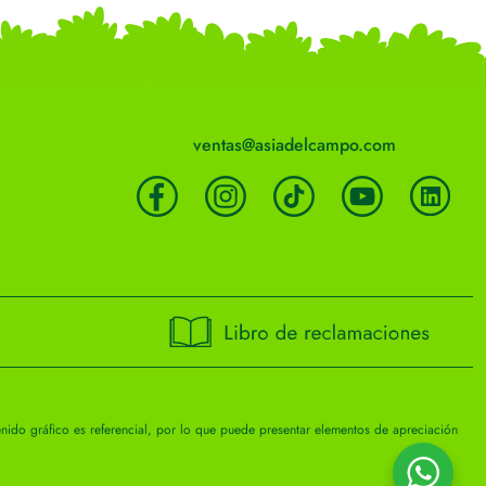
ventas@asiadelcampo.com
nido gráfico es referencial, por lo que puede presentar elementos de apreciación