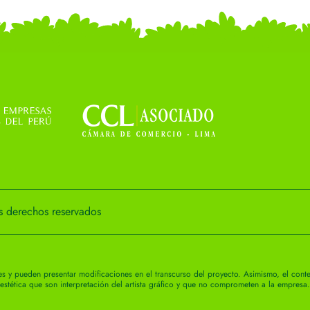
 derechos reservados
es y pueden presentar modificaciones en el transcurso del proyecto. Asimismo, el conte
estética que son interpretación del artista gráfico y que no comprometen a la empresa.