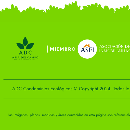
ADC Condominios Ecológicos © Copyright 2024. Todos los
Las imágenes, planos, medidas y áreas contenidas en esta página son referencial