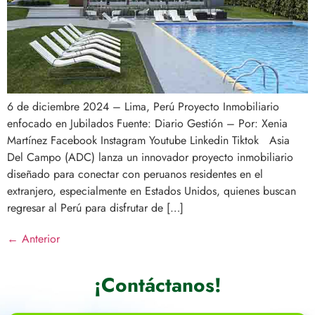
6 de diciembre 2024 – Lima, Perú Proyecto Inmobiliario
enfocado en Jubilados Fuente: Diario Gestión – Por: Xenia
Martínez Facebook Instagram Youtube Linkedin Tiktok Asia
Del Campo (ADC) lanza un innovador proyecto inmobiliario
diseñado para conectar con peruanos residentes en el
extranjero, especialmente en Estados Unidos, quienes buscan
regresar al Perú para disfrutar de […]
←
Anterior
¡Contáctanos!