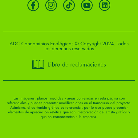
ADC Condominios Ecológicos © Copyright 2024. Todos
los derechos reservados
Las imágenes, planos, medidas y áreas contenidas en esta página son
referenciales y pueden presentar modificaciones en el transcurso del proyecto.
Asimismo, el contenido gráfico es referencial, por lo que puede presentar
elementos de apreciación estética que son interpretación del artista gráfico y
que no comprometen a la empresa.