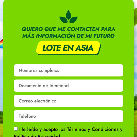
He leído y acepto los Términos y Condiciones y
Política de Privacidad