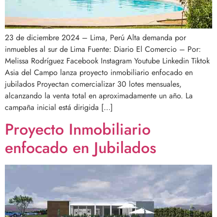
23 de diciembre 2024 – Lima, Perú Alta demanda por
inmuebles al sur de Lima Fuente: Diario El Comercio – Por:
Melissa Rodríguez Facebook Instagram Youtube Linkedin Tiktok
Asia del Campo lanza proyecto inmobiliario enfocado en
jubilados Proyectan comercializar 30 lotes mensuales,
alcanzando la venta total en aproximadamente un año. La
campaña inicial está dirigida […]
Proyecto Inmobiliario
enfocado en Jubilados